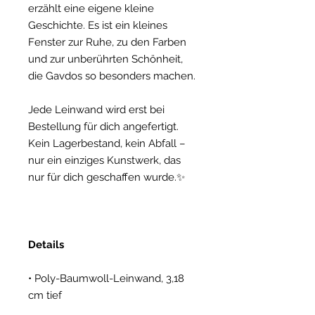
erzählt eine eigene kleine
Geschichte. Es ist ein kleines
Fenster zur Ruhe, zu den Farben
und zur unberührten Schönheit,
die Gavdos so besonders machen.
Jede Leinwand wird erst bei
Bestellung für dich angefertigt.
Kein Lagerbestand, kein Abfall –
nur ein einziges Kunstwerk, das
nur für dich geschaffen wurde.✨
Details
• Poly-Baumwoll-Leinwand, 3,18
cm tief