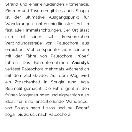
Strand und einer einladenden Promenade. 
Zimmer und Tavernen gibt es auch. Sougia 
ist der ultimative Ausgangspunkt für 
Wanderungen unterschiedlichster Art in 
fast alle Himmelsrichtungen. Der Ort lässt 
sich mit einer sehr kurvenreichen 
Verbindungsstraße von Paleochora aus 
erreichen. Viel entspannter aber: einfach 
mit der Fähre von Paleochora "rüber" 
fahren. Das Fährunternehmen 
Anendyk 
verlässt Paleochora mehrmals wöchentlich 
mit dem Ziel Gavdos. Auf dem Weg wird 
ein Zwischenhalt in Sougia (und Agia 
Roumeli) gemacht. Die Fähre geht in den 
frühen Morgenstunden und eignet sich also 
ideal für eine anschließende Wandertour 
von Sougia nach Lissos und bei Bedarf 
sogar bis zurück nach Paleochora.