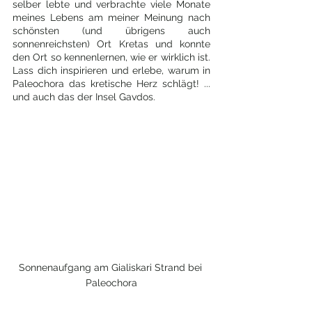
selber lebte und verbrachte viele Monate 
meines Lebens am meiner Meinung nach 
schönsten (und übrigens auch 
sonnenreichsten) Ort Kretas und konnte 
den Ort so kennenlernen, wie er wirklich ist. 
Lass dich inspirieren und erlebe, warum in 
Paleochora das kretische Herz schlägt! ... 
und auch das der Insel Gavdos.
Sonnenaufgang am Gialiskari Strand bei 
Paleochora