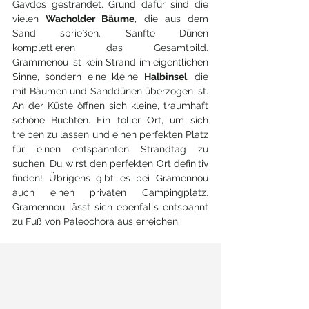
Gavdos gestrandet. Grund dafür sind die 
vielen 
Wacholder Bäume
, die aus dem 
Sand sprießen. Sanfte Dünen 
komplettieren das Gesamtbild. 
Grammenou ist kein Strand im eigentlichen 
Sinne, sondern eine kleine 
Halbinsel
, die 
mit Bäumen und Sanddünen überzogen ist. 
An der Küste öffnen sich kleine, traumhaft 
schöne Buchten. Ein toller Ort, um sich 
treiben zu lassen und einen perfekten Platz 
für einen entspannten Strandtag zu 
suchen. Du wirst den perfekten Ort definitiv 
finden! Übrigens gibt es bei Gramennou 
auch einen privaten Campingplatz. 
Gramennou lässt sich ebenfalls entspannt 
zu Fuß von Paleochora aus erreichen. 