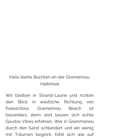
Viele kleine Buchten an der Gramennou 
Halbinsel
Wir bleiben in Strand-Laune und richten 
den Blick in westliche Richtung von 
Paleochora. Gramennou Beach ist 
besonders, denn dort lassen sich echte 
Gavdos Vibes erfahren. Wer in Grammenou 
durch den Sand schlendert und ein wenig 
mit Träumen beginnt, fühlt sich wie auf 