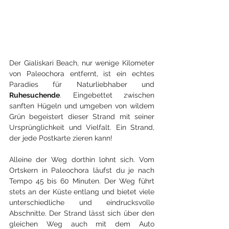
Der Gialiskari Beach, nur wenige Kilometer 
von Paleochora entfernt, ist ein echtes 
Paradies für Naturliebhaber und 
Ruhesuchende
. Eingebettet zwischen 
sanften Hügeln und umgeben von wildem 
Grün begeistert dieser Strand mit seiner 
Ursprünglichkeit und Vielfalt. Ein Strand, 
der jede Postkarte zieren kann!
Alleine der Weg dorthin lohnt sich. Vom 
Ortskern in Paleochora läufst du je nach 
Tempo 45 bis 60 Minuten. Der Weg führt 
stets an der Küste entlang und bietet viele 
unterschiedliche und eindrucksvolle 
Abschnitte. Der Strand lässt sich über den 
gleichen Weg auch mit dem Auto 