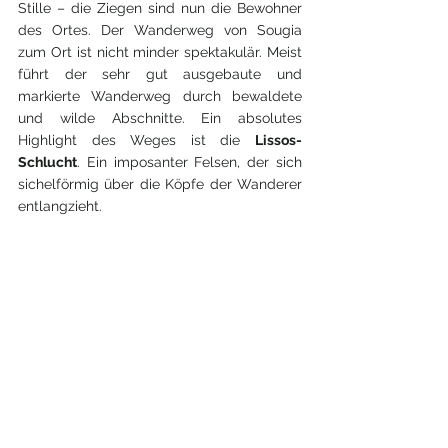
Stille – die Ziegen sind nun die Bewohner 
des Ortes. Der Wanderweg von Sougia 
zum Ort ist nicht minder spektakulär. Meist 
führt der sehr gut ausgebaute und 
markierte Wanderweg durch bewaldete 
und wilde Abschnitte. Ein absolutes 
Highlight des Weges ist die 
Lissos-
Schlucht
. Ein imposanter Felsen, der sich 
sichelförmig über die Köpfe der Wanderer 
entlangzieht. 