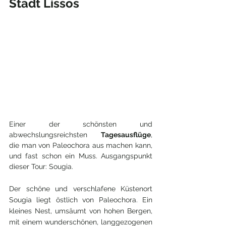
Stadt Lissos
Einer der schönsten und 
abwechslungsreichsten 
Tagesausflüge
, 
die man von Paleochora aus machen kann, 
und fast schon ein Muss. Ausgangspunkt 
dieser Tour: Sougia. 
Der schöne und verschlafene Küstenort 
Sougia liegt östlich von Paleochora. Ein 
kleines Nest, umsäumt von hohen Bergen, 
mit einem wunderschönen, langgezogenen 