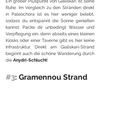
Ein großer Pluspunkt von Gialiskari ist seine 
Ruhe. Im Vergleich zu den Stränden direkt 
in Paleochora ist es hier weniger belebt, 
sodass du entspannt die Sonne genießen 
kannst. Packe dir unbedingt Wasser und 
Verpflegung ein, denn abseits eines kleinen 
Kiosks oder einer Taverne gibt es hier keine 
Infrastruktur. Direkt am Gialiskari-Strand 
beginnt auch die schöne Wanderung durch 
die 
Anydri-Schlucht
!
#3
: Gramennou Strand