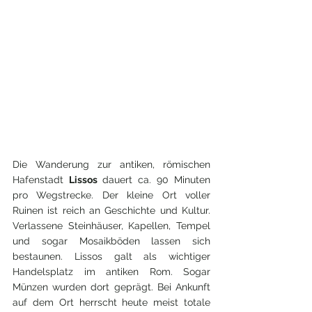
Die Wanderung zur antiken, römischen 
Hafenstadt 
Lissos 
dauert ca. 90 Minuten 
pro Wegstrecke. Der kleine Ort voller 
Ruinen ist reich an Geschichte und Kultur. 
Verlassene Steinhäuser, Kapellen, Tempel 
und sogar Mosaikböden lassen sich 
bestaunen. Lissos galt als wichtiger 
Handelsplatz im antiken Rom. Sogar 
Münzen wurden dort geprägt. Bei Ankunft 
auf dem Ort herrscht heute meist totale 