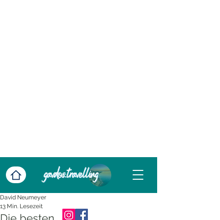
David Neumeyer
13 Min. Lesezeit
Die besten