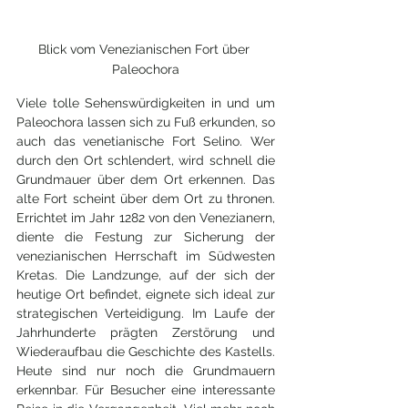
Blick vom Venezianischen Fort über 
Paleochora
Viele tolle Sehenswürdigkeiten in und um 
Paleochora lassen sich zu Fuß erkunden, so 
auch das venetianische Fort Selino. Wer 
durch den Ort schlendert, wird schnell die 
Grundmauer über dem Ort erkennen. Das 
alte Fort scheint über dem Ort zu thronen. 
Errichtet im Jahr 1282 von den Venezianern, 
diente die Festung zur Sicherung der 
venezianischen Herrschaft im Südwesten 
Kretas. Die Landzunge, auf der sich der 
heutige Ort befindet, eignete sich ideal zur 
strategischen Verteidigung. Im Laufe der 
Jahrhunderte prägten Zerstörung und 
Wiederaufbau die Geschichte des Kastells. 
Heute sind nur noch die Grundmauern 
erkennbar. Für Besucher eine interessante 