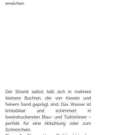
erreichen. 
Der Strand selbst teilt sich in mehrere 
kleinere Buchten, die von Kieseln und 
feinem Sand geprägt sind. Das Wasser ist 
kristallklar und schimmert in 
beeindruckenden Blau- und Türkistönen – 
perfekt für eine Abkühlung oder zum 
Schnorcheln.