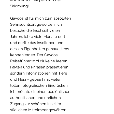
Auf Wunsch mit persönlicher
Widmung!
Gavdos ist für mich zum absoluten
Sehnsuchtsort geworden. Ich
besuche die Insel seit vielen
Jahren, lebte viele Monate dort
und durfte das Inselleben und
dessen Eigenheiten genauestens
kennenlernen. Der Gavdos
Reiseführer wird dir keine leeren
Fakten und Phrasen präsentieren,
sondern Informationen mit Tiefe
und Herz - gepaart mit vielen
tollen fotografischen Eindrücken.
Ich möchte dir einen persönlichen,
authentischen und ehrlichen
Zugang zur schönen Insel im
südlichen Mittelmeer gewähren.