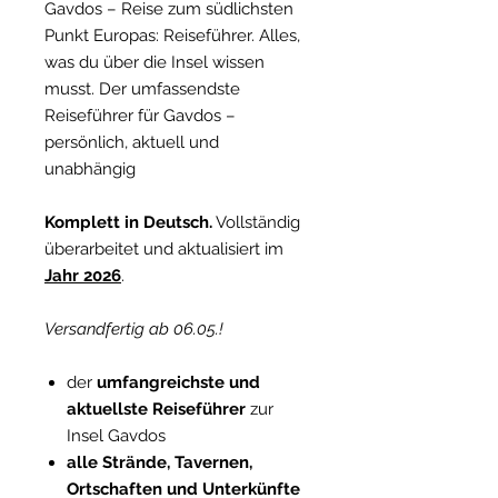
Gavdos – Reise zum südlichsten
Punkt Europas: Reiseführer. Alles,
was du über die Insel wissen
musst. Der umfassendste
Reiseführer für Gavdos –
persönlich, aktuell und
unabhängig
Komplett in Deutsch.
Vollständig
überarbeitet und aktualisiert im
Jahr 2026
.
Versandfertig ab 06.05.!
der
umfangreichste und
aktuellste Reiseführer
zur
Insel Gavdos
alle Strände, Tavernen,
Ortschaften und Unterkünfte