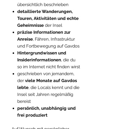
übersichtlich beschrieben
detaillierte Wanderungen,
Touren, Aktivitäten und echte
Geheimnisse
der Insel
präzise Informationen zur
Anreise
, Fähren, Infrastruktur
und Fortbewegung auf Gavdos
Hintergrundwissen und
Insiderinformationen
, die du
so im Internet nicht finden wirst
geschrieben von jemandem,
der
viele Monate auf Gavdos
lebte
, die Locals kennt und die
Insel seit Jahren regelmäßig
bereist
persönlich, unabhängig und
frei produziert