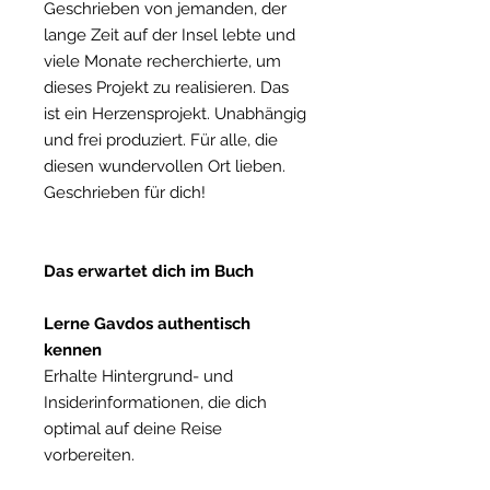
Geschrieben von jemanden, der
lange Zeit auf der Insel lebte und
viele Monate recherchierte, um
dieses Projekt zu realisieren. Das
ist ein Herzensprojekt. Unabhängig
und frei produziert. Für alle, die
diesen wundervollen Ort lieben.
Geschrieben für dich!
Das erwartet dich im Buch
Lerne Gavdos authentisch
kennen
Erhalte Hintergrund- und
Insiderinformationen, die dich
optimal auf deine Reise
vorbereiten.