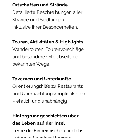
Ortschaften und Strände
Detaillierte Beschreibungen aller
Strände und Siedlungen –
inklusive ihrer Besonderheiten.
Touren, Aktivitäten & Highlights
Wanderrouten, Tourenvorschläge
und besondere Orte abseits der
bekannten Wege.
Tavernen und Unterkünfte
Orientierungshilfe zu Restaurants
und Übernachtungsmöglichkeiten
– ehrlich und unabhängig.
Hintergrundgeschichten über
das Leben auf der Insel
Lerne die Einheimischen und das