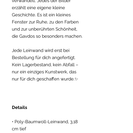
verwandelt. Jedes der BIlder
erzählt eine eigene kleine
Geschichte. Es ist ein kleines
Fenster zur Ruhe, zu den Farben
und zur unberührten Schönheit,
die Gavdos so besonders machen.
Jede Leinwand wird erst bei
Bestellung für dich angefertigt.
Kein Lagerbestand, kein Abfall –
nur ein einziges Kunstwerk, das
nur für dich geschaffen wurde.✨
Details
• Poly-Baumwoll-Leinwand, 3,18
cm tief