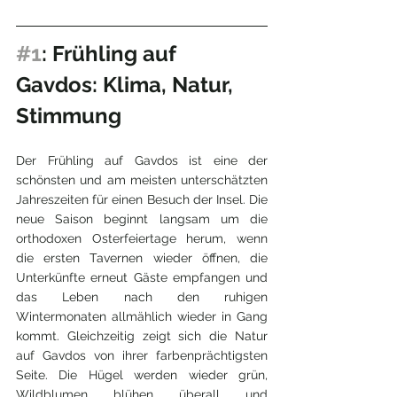
#1
: Frühling auf 
Gavdos: Klima, Natur, 
Stimmung
Der Frühling auf Gavdos ist eine der 
schönsten und am meisten unterschätzten 
Jahreszeiten für einen Besuch der Insel. Die 
neue Saison beginnt langsam um die 
orthodoxen Osterfeiertage herum, wenn 
die ersten Tavernen wieder öffnen, die 
Unterkünfte erneut Gäste empfangen und 
das Leben nach den ruhigen 
Wintermonaten allmählich wieder in Gang 
kommt. Gleichzeitig zeigt sich die Natur 
auf Gavdos von ihrer farbenprächtigsten 
Seite. Die Hügel werden wieder grün, 
Wildblumen blühen überall und 