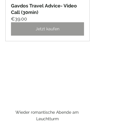
Gavdos Travel Advice- Video 
Call (30min)
€39.00
Jetzt kaufen
Wieder romantische Abende am 
Leuchtturm