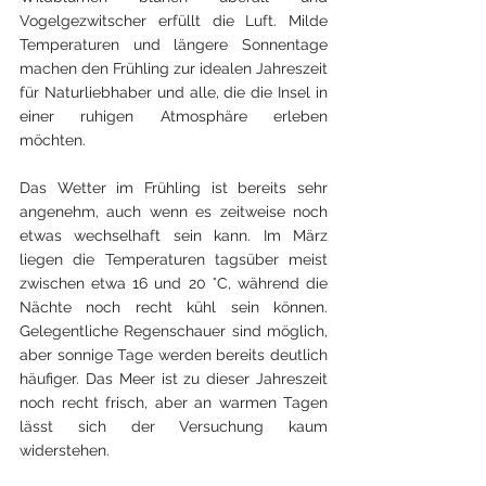
Vogelgezwitscher erfüllt die Luft. Milde 
Temperaturen und längere Sonnentage 
machen den Frühling zur idealen Jahreszeit 
für Naturliebhaber und alle, die die Insel in 
einer ruhigen Atmosphäre erleben 
möchten.
Das Wetter im Frühling ist bereits sehr 
angenehm, auch wenn es zeitweise noch 
etwas wechselhaft sein kann. Im März 
liegen die Temperaturen tagsüber meist 
zwischen etwa 16 und 20 °C, während die 
Nächte noch recht kühl sein können. 
Gelegentliche Regenschauer sind möglich, 
aber sonnige Tage werden bereits deutlich 
häufiger. Das Meer ist zu dieser Jahreszeit 
noch recht frisch, aber an warmen Tagen 
lässt sich der Versuchung kaum 
widerstehen. 