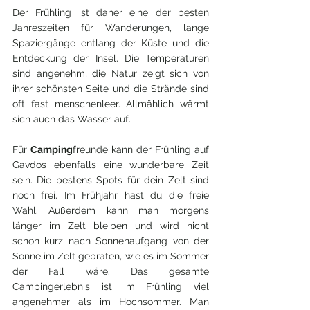
Der Frühling ist daher eine der besten 
Jahreszeiten für Wanderungen, lange 
Spaziergänge entlang der Küste und die 
Entdeckung der Insel. Die Temperaturen 
sind angenehm, die Natur zeigt sich von 
ihrer schönsten Seite und die Strände sind 
oft fast menschenleer. Allmählich wärmt 
sich auch das Wasser auf.
Für 
Camping
freunde kann der Frühling auf 
Gavdos ebenfalls eine wunderbare Zeit 
sein. Die bestens Spots für dein Zelt sind 
noch frei. Im Frühjahr hast du die freie 
Wahl. Außerdem kann man morgens 
länger im Zelt bleiben und wird nicht 
schon kurz nach Sonnenaufgang von der 
Sonne im Zelt gebraten, wie es im Sommer 
der Fall wäre. Das gesamte 
Campingerlebnis ist im Frühling viel 
angenehmer als im Hochsommer. Man 