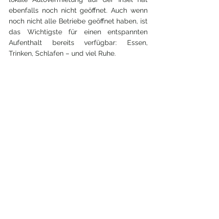
ebenfalls noch nicht geöffnet. Auch wenn 
noch nicht alle Betriebe geöffnet haben, ist 
das Wichtigste für einen entspannten 
Aufenthalt bereits verfügbar: Essen, 
Trinken, Schlafen – und viel Ruhe.