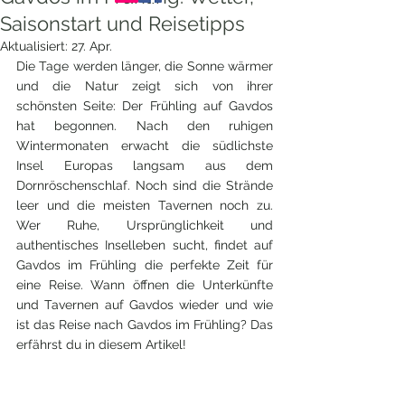
Saisonstart und Reisetipps
Aktualisiert:
27. Apr.
Die Tage werden länger, die Sonne wärmer 
und die Natur zeigt sich von ihrer 
schönsten Seite: Der Frühling auf Gavdos 
hat begonnen. Nach den ruhigen 
Wintermonaten erwacht die südlichste 
Insel Europas langsam aus dem 
Dornröschenschlaf. Noch sind die Strände 
leer und die meisten Tavernen noch zu. 
Wer Ruhe, Ursprünglichkeit und 
authentisches Inselleben sucht, findet auf 
Gavdos im Frühling die perfekte Zeit für 
eine Reise. Wann öffnen die Unterkünfte 
und Tavernen auf Gavdos wieder und wie 
ist das Reise nach Gavdos im Frühling? Das 
erfährst du in diesem Artikel!