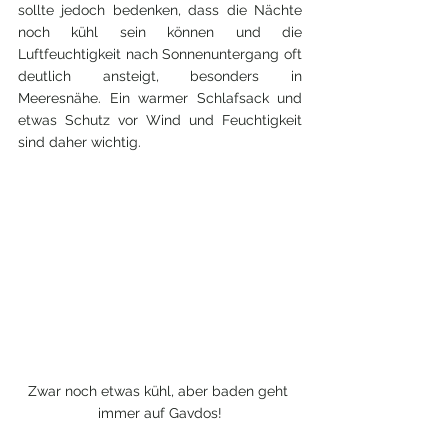
sollte jedoch bedenken, dass die Nächte 
noch kühl sein können und die 
Luftfeuchtigkeit nach Sonnenuntergang oft 
deutlich ansteigt, besonders in 
Meeresnähe. Ein warmer Schlafsack und 
etwas Schutz vor Wind und Feuchtigkeit 
sind daher wichtig.
Zwar noch etwas kühl, aber baden geht 
immer auf Gavdos!