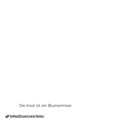
Die Insel ist ein Blumenmeer
🌿 Inhaltsverzeichnis: