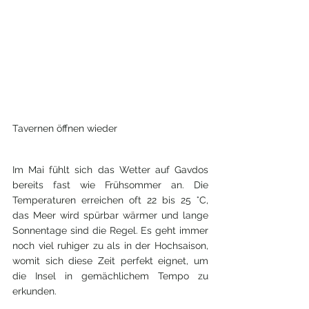
Tavernen öffnen wieder
Im Mai fühlt sich das Wetter auf Gavdos 
bereits fast wie Frühsommer an. Die 
Temperaturen erreichen oft 22 bis 25 °C, 
das Meer wird spürbar wärmer und lange 
Sonnentage sind die Regel. Es geht immer 
noch viel ruhiger zu als in der Hochsaison, 
womit sich diese Zeit perfekt eignet, um 
die Insel in gemächlichem Tempo zu 
erkunden.