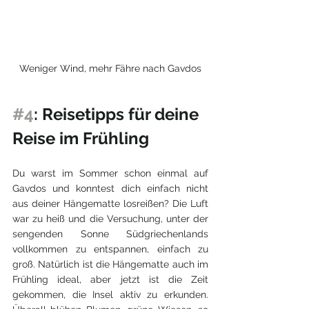
Weniger Wind, mehr Fähre nach Gavdos
#4
: Reisetipps für deine 
Reise im Frühling
Du warst im Sommer schon einmal auf 
Gavdos und konntest dich einfach nicht 
aus deiner Hängematte losreißen? Die Luft 
war zu heiß und die Versuchung, unter der 
sengenden Sonne Südgriechenlands 
vollkommen zu entspannen, einfach zu 
groß. Natürlich ist die Hängematte auch im 
Frühling ideal, aber jetzt ist die Zeit 
gekommen, die Insel aktiv zu erkunden. 