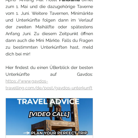
zum 1. Mai und die dazugehörige Taverne 
vom 1. Juni. Weitere Tavernen, Minimärkte 
und Unterkünfte folgen dann im Verlauf 
der zweiten Maihälfte oder spätestens 
Anfang Juni. Zu diesem Zeitpunkt öffnen 
dann auch die Mini Märkte. Falls du Fragen 
zu bestimmten Unterkünften hast, meld 
dich bei mir!
Hier findest du einen ÜBerblick der besten 
Unterkünfte auf Gavdos: 
https://www.gavdos-
travelling.com/de/post/gavdos-unterkunft