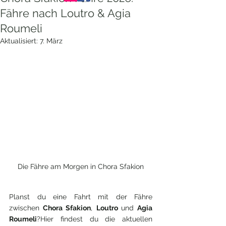
Fähre nach Loutro & Agia
Roumeli
Aktualisiert:
7. März
Die Fähre am Morgen in Chora Sfakion
Planst du eine Fahrt mit der Fähre 
zwischen 
Chora Sfakion
, 
Loutro 
und 
Agia 
Roumeli
?Hier findest du die aktuellen 