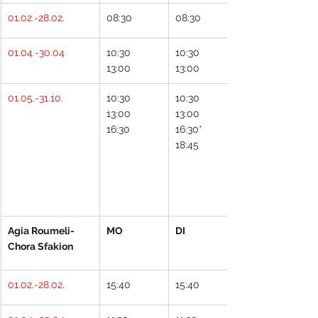
01.02.-28.02.
08:30
08:30
01.04.-30.04
10:30
10:30
13:00
13:00
01.05.-31.10.
10:30
10:30
13:00
13:00
16:30
16:30*
18:45
Agia Roumeli- 
MO
DI
Chora Sfakion
01.02.-28.02.
15:40
15:40